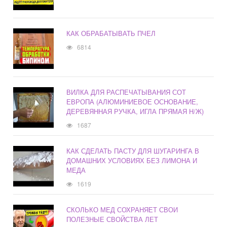
КАК ОБРАБАТЫВАТЬ ПЧЕЛ
6814
ВИЛКА ДЛЯ РАСПЕЧАТЫВАНИЯ СОТ
ЕВРОПА (АЛЮМИНИЕВОЕ ОСНОВАНИЕ,
ДЕРЕВЯННАЯ РУЧКА, ИГЛА ПРЯМАЯ Н/Ж)
1687
КАК СДЕЛАТЬ ПАСТУ ДЛЯ ШУГАРИНГА В
ДОМАШНИХ УСЛОВИЯХ БЕЗ ЛИМОНА И
МЕДА
1619
СКОЛЬКО МЕД СОХРАНЯЕТ СВОИ
ПОЛЕЗНЫЕ СВОЙСТВА ЛЕТ