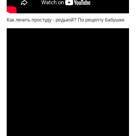
Как лечить простуду - редькой? По рецепту бабушки.