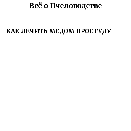
Всё о Пчеловодстве
КАК ЛЕЧИТЬ МЕДОМ ПРОСТУДУ