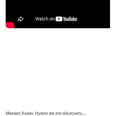
Михаил Хазин. Нужно им это объяснить...