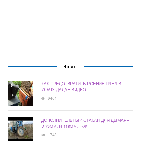
Новое
КАК ПРЕДОТВРАТИТЬ РОЕНИЕ ПЧЕЛ В
УЛЬЯХ ДАДАН ВИДЕО
9404
ДОПОЛНИТЕЛЬНЫЙ СТАКАН ДЛЯ ДЫМАРЯ
D-75ММ, H-118ММ, Н/Ж
1743