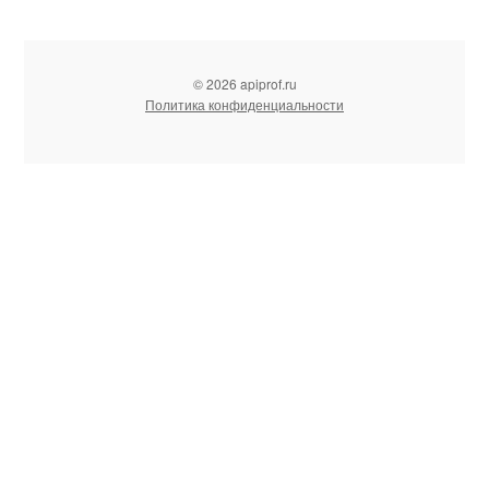
© 2026 apiprof.ru
Политика конфиденциальности