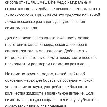
сиропа от кашля. Смешайте мед с натуральным
соком алоэ вера и добавьте немного свежевыжатого
лимонного сока. Принимайте это средство по чайной
ложке несколько раз в день для уменьшения
симптомов кашля.
Для облегчения носового заложенности можно
приготовить смесь из меда, соков алоэ вера и
свежевыжатого лимонного сока. Добавьте эти
ингредиенты в теплую воду и промывайте носовые
проходы этим раствором несколько раз в день.
Но помимо лечения медом, не забывайте об
основных мерах для борьбы с простудой – покой,
увлажнение воздуха, употребление большого
количества жидкости и правильное питание. Если
симптомы простуды сохраняются или усугубляются,
обратитесь к врачу для получения