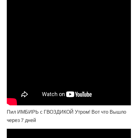
Пил ИМБИРЬ с ГВОЗДИКОЙ Утром! Вот что Вышло
через 7 дней