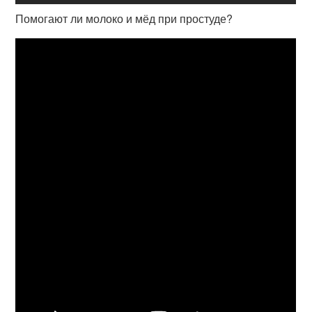
Помогают ли молоко и мёд при простуде?