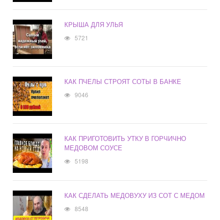
КРЫША ДЛЯ УЛЬЯ
5721
КАК ПЧЕЛЫ СТРОЯТ СОТЫ В БАНКЕ
9046
КАК ПРИГОТОВИТЬ УТКУ В ГОРЧИЧНО
МЕДОВОМ СОУСЕ
5198
КАК СДЕЛАТЬ МЕДОВУХУ ИЗ СОТ С МЕДОМ
8548