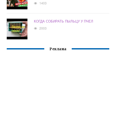
1403
КОГДА СОБИРАТЬ ПЫЛЬЦУ У ПЧЕЛ
2003
Реклама