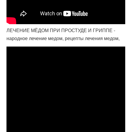
ЛЕЧЕНИЕ МЁДОМ ПРИ ПРОСТУДЕ И ГРИППЕ -
народное лечение медом, рецепты лечения медом,