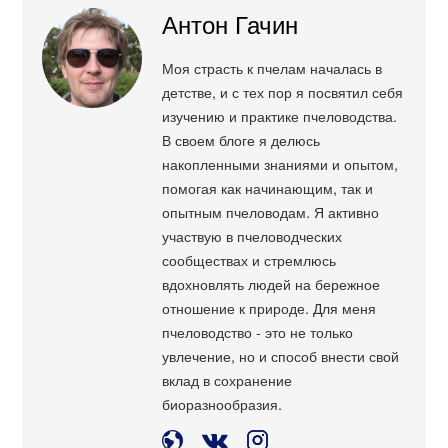
Антон Гачин
Моя страсть к пчелам началась в
детстве, и с тех пор я посвятил себя
изучению и практике пчеловодства.
В своем блоге я делюсь
накопленными знаниями и опытом,
помогая как начинающим, так и
опытным пчеловодам. Я активно
участвую в пчеловодческих
сообществах и стремлюсь
вдохновлять людей на бережное
отношение к природе. Для меня
пчеловодство - это не только
увлечение, но и способ внести свой
вклад в сохранение
биоразнообразия.