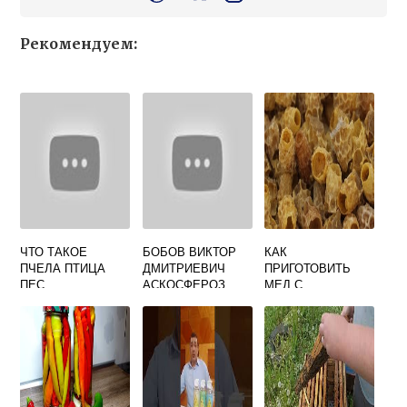
Рекомендуем:
ЧТО ТАКОЕ
БОБОВ ВИКТОР
КАК
ПЧЕЛА ПТИЦА
ДМИТРИЕВИЧ
ПРИГОТОВИТЬ
ПЕС
АСКОСФЕРОЗ
МЕД С
ПЧЕЛ
МАТОЧНЫМ
МОЛОЧКОМ