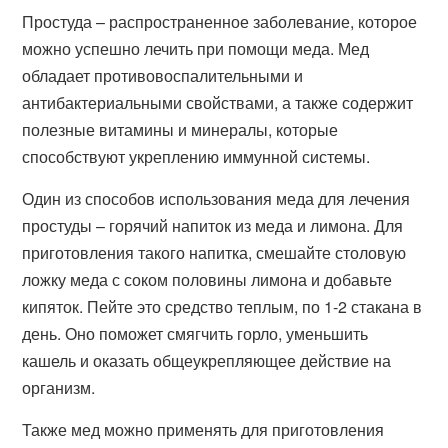
Простуда – распространенное заболевание, которое
можно успешно лечить при помощи меда. Мед
обладает противовоспалительными и
антибактериальными свойствами, а также содержит
полезные витамины и минералы, которые
способствуют укреплению иммунной системы.
Один из способов использования меда для лечения
простуды – горячий напиток из меда и лимона. Для
приготовления такого напитка, смешайте столовую
ложку меда с соком половины лимона и добавьте
кипяток. Пейте это средство теплым, по 1-2 стакана в
день. Оно поможет смягчить горло, уменьшить
кашель и оказать общеукрепляющее действие на
организм.
Также мед можно применять для приготовления