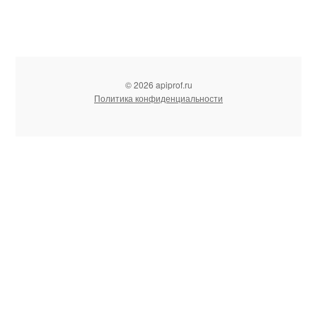
© 2026 apiprof.ru
Политика конфиденциальности