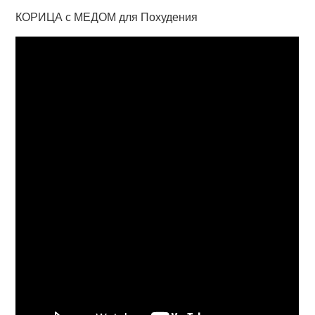
КОРИЦА с МЕДОМ для Похудения