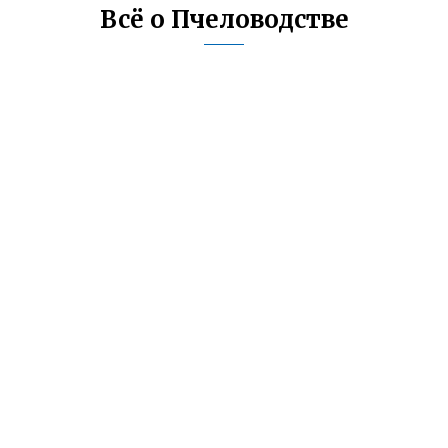
Всё о Пчеловодстве