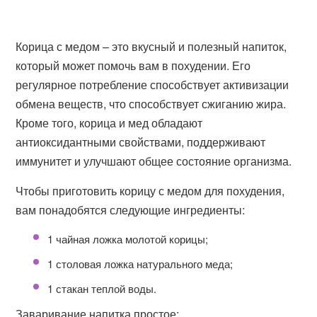
Корица с медом – это вкусный и полезный напиток,
который может помочь вам в похудении. Его
регулярное потребление способствует активизации
обмена веществ, что способствует сжиганию жира.
Кроме того, корица и мед обладают
антиоксидантными свойствами, поддерживают
иммунитет и улучшают общее состояние организма.
Чтобы приготовить корицу с медом для похудения,
вам понадобятся следующие ингредиенты:
1 чайная ложка молотой корицы;
1 столовая ложка натурального меда;
1 стакан теплой воды.
Заваривание напитка простое: