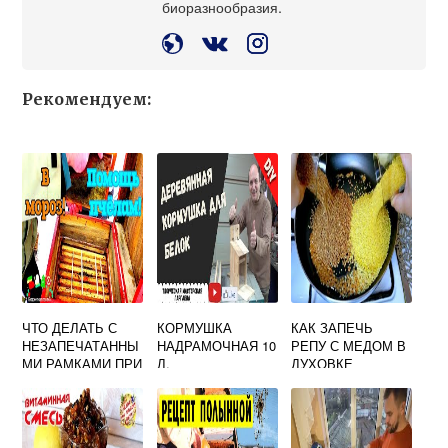
биоразнообразия.
Рекомендуем:
ЧТО ДЕЛАТЬ С
КОРМУШКА
КАК ЗАПЕЧЬ
НЕЗАПЕЧАТАННЫ
НАДРАМОЧНАЯ 10
РЕПУ С МЕДОМ В
МИ РАМКАМИ ПРИ
Л.
ДУХОВКЕ
ПОСЛЕДНЕЙ
ОТКАЧКЕ МЕДА