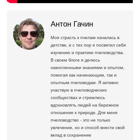
Антон Гачин
Моя страсть к пчелам началась в
детстве, и с тех пор я посвятил себя
изучению и практике пчеловодства.
В своем блоге я делюсь
накопленными знаниями и опытом,
помогая как начинающим, так и
опытным пчеловодам. Я активно
участвую в пчеловодческих
сообществах и стремлюсь
вдохновлять людей на бережное
отношение к природе. Для меня
пчеловодство - это не только
увлечение, но и способ внести свой
вклад в сохранение