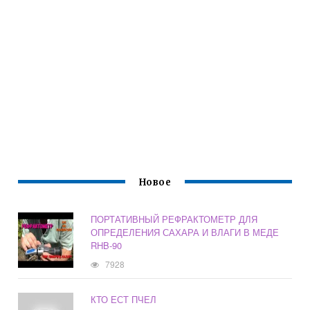
Новое
ПОРТАТИВНЫЙ РЕФРАКТОМЕТР ДЛЯ
ОПРЕДЕЛЕНИЯ САХАРА И ВЛАГИ В МЕДЕ
RHB-90
7928
КТО ЕСТ ПЧЕЛ