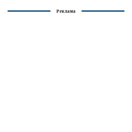
Реклама