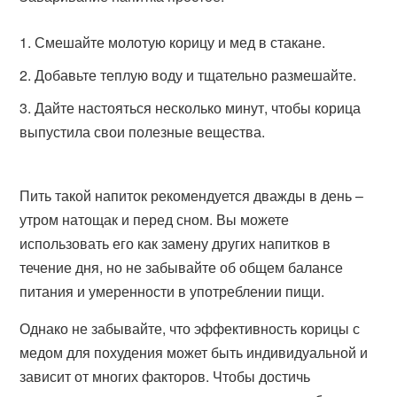
Смешайте молотую корицу и мед в стакане.
Добавьте теплую воду и тщательно размешайте.
Дайте настояться несколько минут, чтобы корица
выпустила свои полезные вещества.
Пить такой напиток рекомендуется дважды в день –
утром натощак и перед сном. Вы можете
использовать его как замену других напитков в
течение дня, но не забывайте об общем балансе
питания и умеренности в употреблении пищи.
Однако не забывайте, что эффективность корицы с
медом для похудения может быть индивидуальной и
зависит от многих факторов. Чтобы достичь