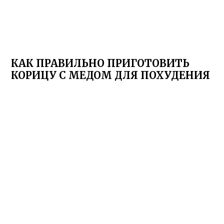
КАК ПРАВИЛЬНО ПРИГОТОВИТЬ
КОРИЦУ С МЕДОМ ДЛЯ ПОХУДЕНИЯ