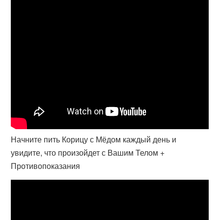
Начните пить Корицу с Мёдом каждый день и
увидите, что произойдет с Вашим Телом +
Противопоказания