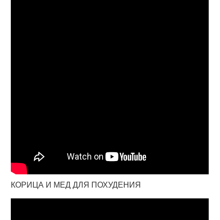
КОРИЦА И МЕД ДЛЯ ПОХУДЕНИЯ