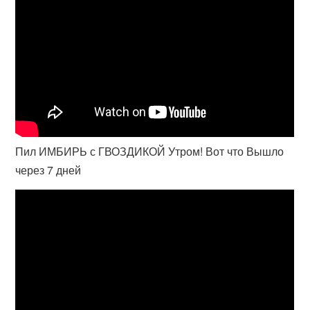
Пил ИМБИРЬ с ГВОЗДИКОЙ Утром! Вот что Вышло
через 7 дней