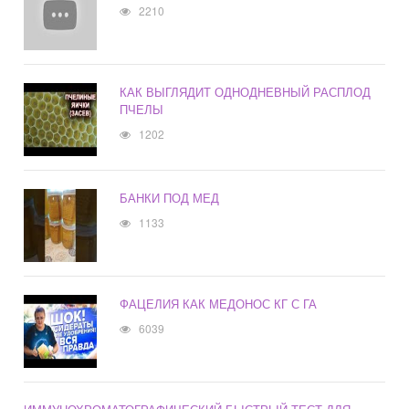
2210
КАК ВЫГЛЯДИТ ОДНОДНЕВНЫЙ РАСПЛОД
ПЧЕЛЫ
1202
БАНКИ ПОД МЕД
1133
ФАЦЕЛИЯ КАК МЕДОНОС КГ С ГА
6039