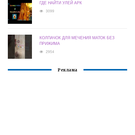
ГДЕ НАЙТИ УЛЕЙ АРК
3099
КОЛПАЧОК ДЛЯ МЕЧЕНИЯ МАТОК БЕЗ
ПРИЖИМА
2954
Реклама