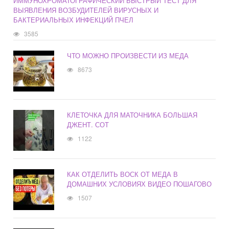
ИММУНОХРОМАТОГРАФИЧЕСКИЙ БЫСТРЫЙ ТЕСТ ДЛЯ
ВЫЯВЛЕНИЯ ВОЗБУДИТЕЛЕЙ ВИРУСНЫХ И
БАКТЕРИАЛЬНЫХ ИНФЕКЦИЙ ПЧЕЛ
3585
ЧТО МОЖНО ПРОИЗВЕСТИ ИЗ МЕДА
8673
КЛЕТОЧКА ДЛЯ МАТОЧНИКА БОЛЬШАЯ
ДЖЕНТ. СОТ
1122
КАК ОТДЕЛИТЬ ВОСК ОТ МЕДА В
ДОМАШНИХ УСЛОВИЯХ ВИДЕО ПОШАГОВО
1507